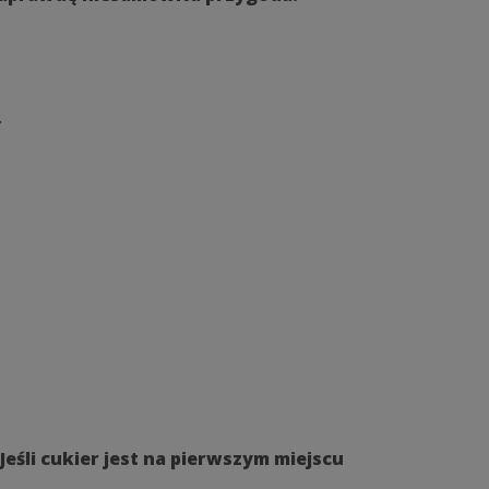
.
eśli cukier jest na pierwszym miejscu