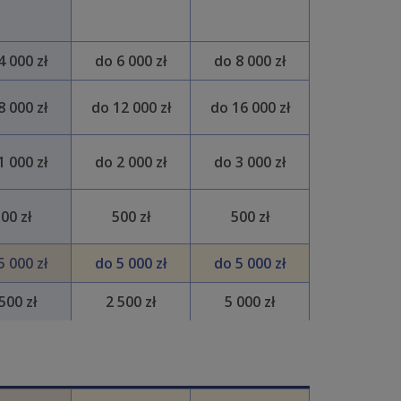
4 000 zł
do 6 000 zł
do 8 000 zł
8 000 zł
do 12 000 zł
do 16 000 zł
1 000 zł
do 2 000 zł
do 3 000 zł
00 zł
500 zł
500 zł
5 000 zł
do 5 000 zł
do 5 000 zł
500 zł
2 500 zł
5 000 zł