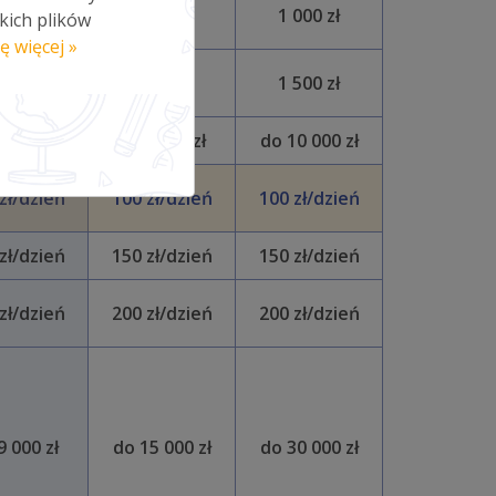
00 zł
500 zł
1 000 zł
kich plików
ę więcej »
50 zł
750 zł
1 500 zł
3 000 zł
do 5 000 zł
do 10 000 zł
zł/dzień
100 zł/dzień
100 zł/dzień
zł/dzień
150 zł/dzień
150 zł/dzień
zł/dzień
200 zł/dzień
200 zł/dzień
9 000 zł
do 15 000 zł
do 30 000 zł