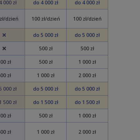
4 000 zł
do 4 000 zł
do 4 000 zł
zł/dzień
100 zł/dzień
100 zł/dzień
do 5 000 zł
do 5 000 zł
500 zł
500 zł
00 zł
500 zł
1 000 zł
00 zł
1 000 zł
2 000 zł
5 000 zł
do 5 000 zł
do 5 000 zł
1 500 zł
do 1 500 zł
do 1 500 zł
00 zł
500 zł
1 000 zł
00 zł
1 000 zł
2 000 zł