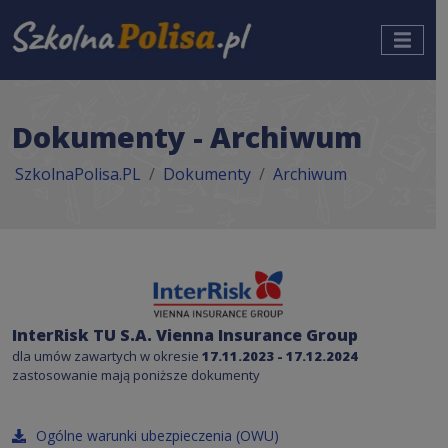
Dokumenty - Archiwum
SzkolnaPolisa.PL
Dokumenty
Archiwum
InterRisk TU S.A. Vienna Insurance Group
dla umów zawartych w okresie
17.11.2023 - 17.12.2024
zastosowanie mają poniższe dokumenty
Ogólne warunki ubezpieczenia (OWU)