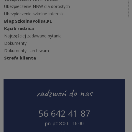
Ubezpieczenie NNW dla dorosłych
Ubezpieczenie szkolne Interrisk
Blog SzkolnaPolisa.PL
Kącik rodzica
Najczęściej zadawane pytania
Dokumenty
Dokumenty - archiwum
Strefa klienta
zadzwoń do nas
56 642 41 87
pn-pt: 8:00 - 16:00