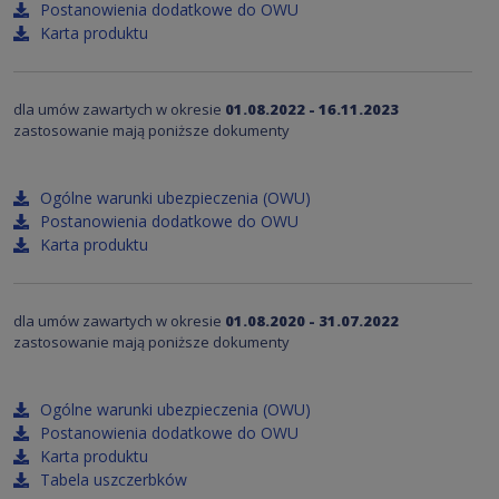
Postanowienia dodatkowe do OWU
Karta produktu
dla umów zawartych w okresie
01.08.2022 - 16.11.2023
zastosowanie mają poniższe dokumenty
Ogólne warunki ubezpieczenia (OWU)
Postanowienia dodatkowe do OWU
Karta produktu
dla umów zawartych w okresie
01.08.2020 - 31.07.2022
zastosowanie mają poniższe dokumenty
Ogólne warunki ubezpieczenia (OWU)
Postanowienia dodatkowe do OWU
Karta produktu
Tabela uszczerbków