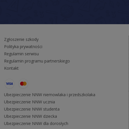
Zgłoszenie szkody
Polityka prywatności
Regulamin serwisu
Regulamin programu partnerskiego
Kontakt
Ubezpieczenie NNW niemowlaka i przedszkolaka
Ubezpieczenie NNW ucznia
Ubezpieczenie NNW studenta
Ubezpieczenie NNW dziecka
Ubezpieczenie NNW dla dorosłych