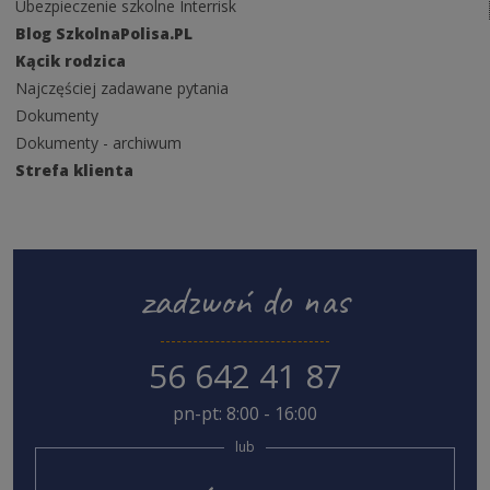
Ubezpieczenie szkolne Interrisk
Blog SzkolnaPolisa.PL
Kącik rodzica
Najczęściej zadawane pytania
Dokumenty
Dokumenty - archiwum
Strefa klienta
zadzwoń do nas
56 642 41 87
pn-pt: 8:00 - 16:00
lub