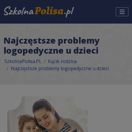
Najczęstsze problemy
logopedyczne u dzieci
SzkolnaPolisa.PL
Kącik rodzica
Najczęstsze problemy logopedyczne u dzieci