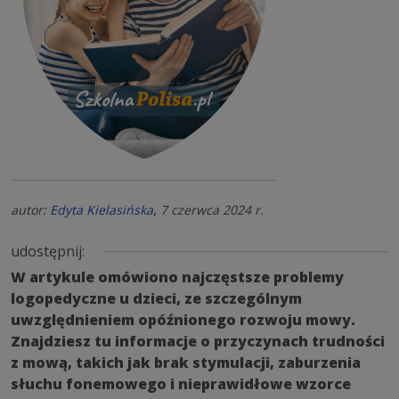
,
autor:
Edyta Kielasińska
7 czerwca 2024 r.
udostępnij:
W artykule omówiono najczęstsze problemy
logopedyczne u dzieci, ze szczególnym
uwzględnieniem opóźnionego rozwoju mowy.
Znajdziesz tu informacje o przyczynach trudności
z mową, takich jak brak stymulacji, zaburzenia
słuchu fonemowego i nieprawidłowe wzorce