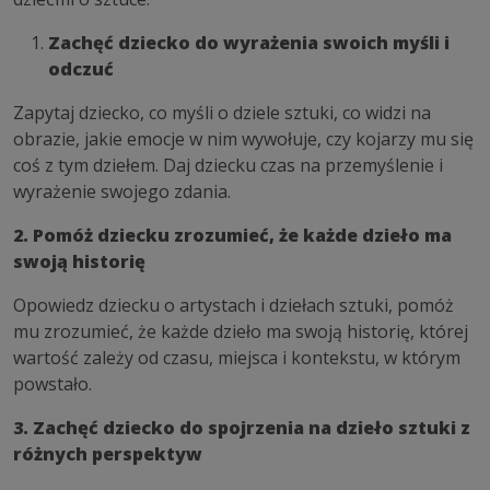
Zachęć dziecko do wyrażenia swoich myśli i
odczuć
Zapytaj dziecko, co myśli o dziele sztuki, co widzi na
obrazie, jakie emocje w nim wywołuje, czy kojarzy mu się
coś z tym dziełem. Daj dziecku czas na przemyślenie i
wyrażenie swojego zdania.
2. Pomóż dziecku zrozumieć, że każde dzieło ma
swoją historię
Opowiedz dziecku o artystach i dziełach sztuki, pomóż
mu zrozumieć, że każde dzieło ma swoją historię, której
wartość zależy od czasu, miejsca i kontekstu, w którym
powstało.
3. Zachęć dziecko do spojrzenia na dzieło sztuki z
różnych perspektyw