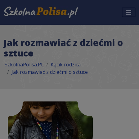
Jak rozmawiać z dziećmi o
sztuce
SzkolnaPolisa.PL
Kącik rodzica
Jak rozmawiać z dziećmi o sztuce