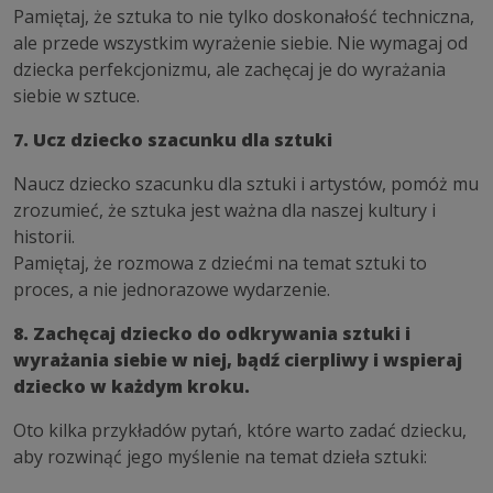
Pamiętaj, że sztuka to nie tylko doskonałość techniczna,
ale przede wszystkim wyrażenie siebie. Nie wymagaj od
dziecka perfekcjonizmu, ale zachęcaj je do wyrażania
siebie w sztuce.
7. Ucz dziecko szacunku dla sztuki
Naucz dziecko szacunku dla sztuki i artystów, pomóż mu
zrozumieć, że sztuka jest ważna dla naszej kultury i
historii.
Pamiętaj, że rozmowa z dziećmi na temat sztuki to
proces, a nie jednorazowe wydarzenie.
8. Zachęcaj dziecko do odkrywania sztuki i
wyrażania siebie w niej, bądź cierpliwy i wspieraj
dziecko w każdym kroku.
Oto kilka przykładów pytań, które warto zadać dziecku,
aby rozwinąć jego myślenie na temat dzieła sztuki: