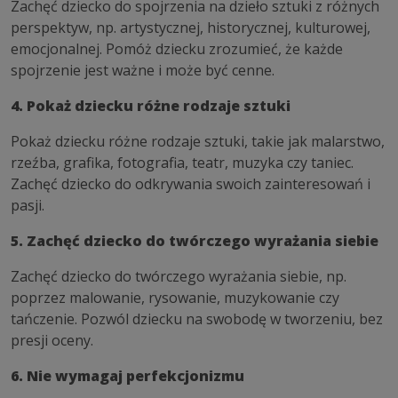
Zachęć dziecko do spojrzenia na dzieło sztuki z różnych
perspektyw, np. artystycznej, historycznej, kulturowej,
emocjonalnej. Pomóż dziecku zrozumieć, że każde
spojrzenie jest ważne i może być cenne.
4. Pokaż dziecku różne rodzaje sztuki
Pokaż dziecku różne rodzaje sztuki, takie jak malarstwo,
rzeźba, grafika, fotografia, teatr, muzyka czy taniec.
Zachęć dziecko do odkrywania swoich zainteresowań i
pasji.
5. Zachęć dziecko do twórczego wyrażania siebie
Zachęć dziecko do twórczego wyrażania siebie, np.
poprzez malowanie, rysowanie, muzykowanie czy
tańczenie. Pozwól dziecku na swobodę w tworzeniu, bez
presji oceny.
6. Nie wymagaj perfekcjonizmu