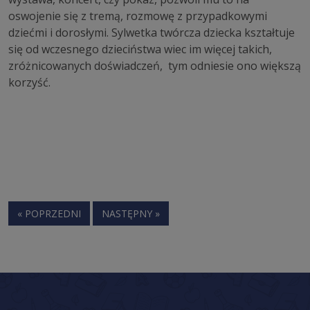
oswojenie się z tremą, rozmowę z przypadkowymi
dziećmi i dorosłymi. Sylwetka twórcza dziecka kształtuje
się od wczesnego dzieciństwa wiec im więcej takich,
zróżnicowanych doświadczeń, tym odniesie ono większą
korzyść.
« POPRZEDNI
NASTĘPNY »