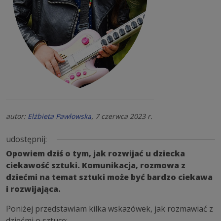
,
autor:
Elżbieta Pawłowska
7 czerwca 2023 r.
udostępnij:
Opowiem dziś o tym, jak rozwijać u dziecka
ciekawość sztuki. Komunikacja, rozmowa z
dziećmi na temat sztuki może być bardzo ciekawa
i rozwijająca.
Poniżej przedstawiam kilka wskazówek, jak rozmawiać z
dziećmi o sztuce: