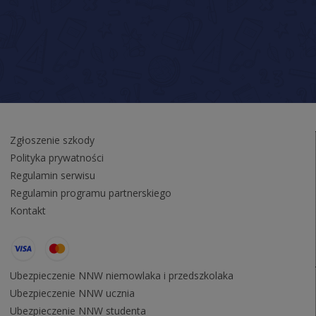
Zgłoszenie szkody
Polityka prywatności
Regulamin serwisu
Regulamin programu partnerskiego
Kontakt
Ubezpieczenie NNW niemowlaka i przedszkolaka
Ubezpieczenie NNW ucznia
Ubezpieczenie NNW studenta