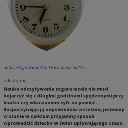
,
autor:
Kinga Barańska
16 listopada 2022 r.
udostępnij:
Nauka odczytywania zegara wcale nie musi
kojarzyć się z długimi godzinami spędzonymi przy
biurku czy wkuwaniem cyfr na pamięć.
Rozpoczynając ją odpowiednio wcześniej jesteśmy
w stanie w całkiem przyjemny sposób
wprowadzić dziecko w świat upływającego czasu.