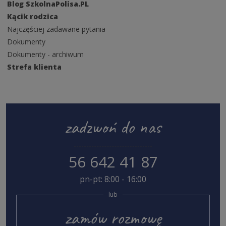
Blog SzkolnaPolisa.PL
Kącik rodzica
Najczęściej zadawane pytania
Dokumenty
Dokumenty - archiwum
Strefa klienta
zadzwoń do nas
56 642 41 87
pn-pt: 8:00 - 16:00
lub
zamów rozmowę