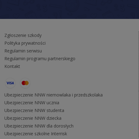
Zgłoszenie szkody
Polityka prywatności
Regulamin serwisu
Regulamin programu partnerskiego
Kontakt
Ubezpieczenie NNW niemowlaka i przedszkolaka
Ubezpieczenie NNW ucznia
Ubezpieczenie NNW studenta
Ubezpieczenie NNW dziecka
Ubezpieczenie NNW dla dorosłych
Ubezpieczenie szkolne Interrisk