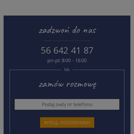
zadzwoń do nas
56 642 41 87
pn-pt: 8:00 - 16:00
lub
zamów rozmowę
WYŚLIJ, ODDZWONIMY