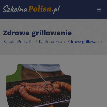
Zdrowe grillowanie
SzkolnaPolisa.PL
Kącik rodzica
Zdrowe grillowanie