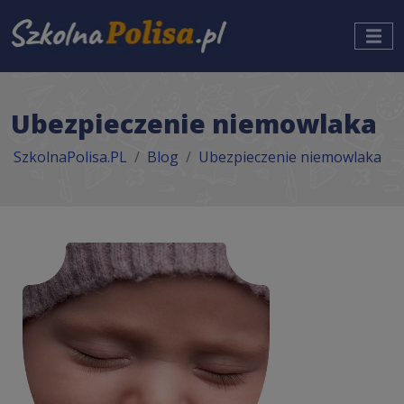
Ubezpieczenie niemowlaka
SzkolnaPolisa.PL
Blog
Ubezpieczenie niemowlaka