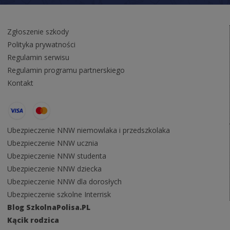
Zgłoszenie szkody
Polityka prywatności
Regulamin serwisu
Regulamin programu partnerskiego
Kontakt
Ubezpieczenie NNW niemowlaka i przedszkolaka
Ubezpieczenie NNW ucznia
Ubezpieczenie NNW studenta
Ubezpieczenie NNW dziecka
Ubezpieczenie NNW dla dorosłych
Ubezpieczenie szkolne Interrisk
Blog SzkolnaPolisa.PL
Kącik rodzica