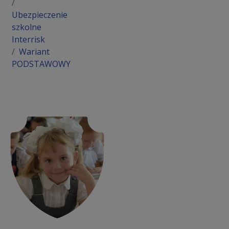
Ubezpieczenie
szkolne
Interrisk
Wariant
PODSTAWOWY