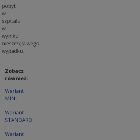
pobyt
w
szpitalu
w
wyniku
nieszczęśliwego
wypadku.
Zobacz
również:
Wariant
MINI
Wariant
STANDARD
Wariant