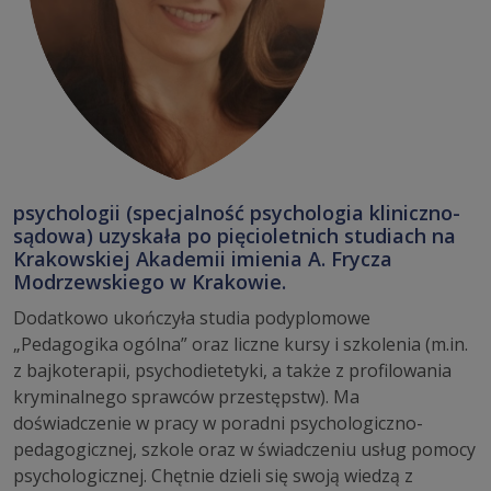
psychologii (specjalność psychologia kliniczno-
sądowa) uzyskała po pięcioletnich studiach na
Krakowskiej Akademii imienia A. Frycza
Modrzewskiego w Krakowie.
Dodatkowo ukończyła studia podyplomowe
„Pedagogika ogólna” oraz liczne kursy i szkolenia (m.in.
z bajkoterapii, psychodietetyki, a także z profilowania
kryminalnego sprawców przestępstw). Ma
doświadczenie w pracy w poradni psychologiczno-
pedagogicznej, szkole oraz w świadczeniu usług pomocy
psychologicznej. Chętnie dzieli się swoją wiedzą z