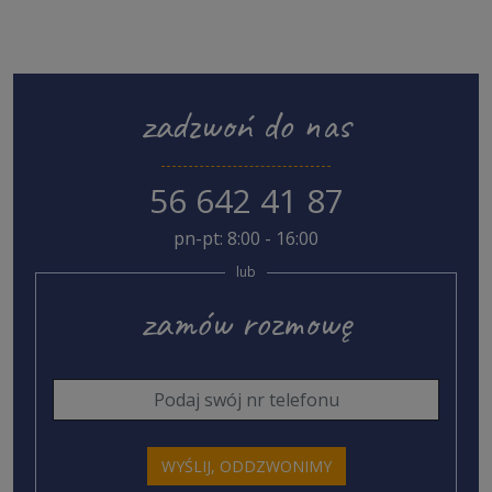
zadzwoń do nas
56 642 41 87
pn-pt: 8:00 - 16:00
lub
zamów rozmowę
WYŚLIJ, ODDZWONIMY