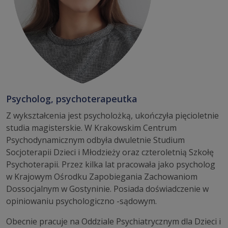
Psycholog, psychoterapeutka
Z wykształcenia jest psycholożką, ukończyła pięcioletnie
studia magisterskie. W Krakowskim Centrum
Psychodynamicznym odbyła dwuletnie Studium
Socjoterapii Dzieci i Młodzieży oraz czteroletnią Szkołę
Psychoterapii. Przez kilka lat pracowała jako psycholog
w Krajowym Ośrodku Zapobiegania Zachowaniom
Dossocjalnym w Gostyninie. Posiada doświadczenie w
opiniowaniu psychologiczno -sądowym.
Obecnie pracuje na Oddziale Psychiatrycznym dla Dzieci i